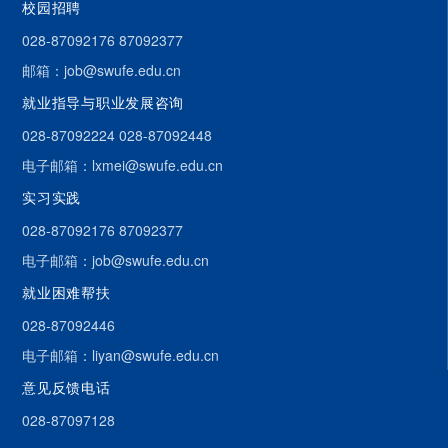
校园招聘
028-87092176 87092377
邮箱：job@swufe.edu.cn
就业指导与职业发展咨询
028-87092224 028-87092448
电子邮箱：lxmei@swufe.edu.cn
实习实践
028-87092176 87092377
电子邮箱：job@swufe.edu.cn
就业困难帮扶
028-87092446
电子邮箱：liyan@swufe.edu.cn
意见反馈电话
028-87097128