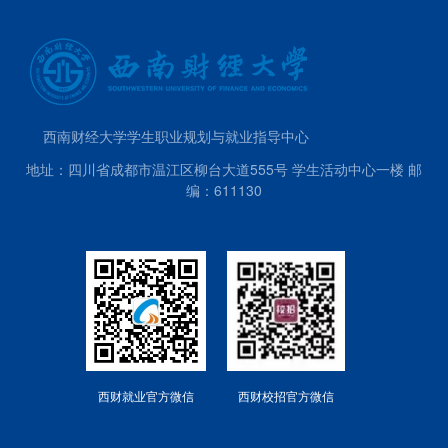
西南财经大学学生职业规划与就业指导中心
地址：四川省成都市温江区柳台大道555号 学生活动中心一楼 邮
编：611130
西财就业官方微信
西财校招官方微信